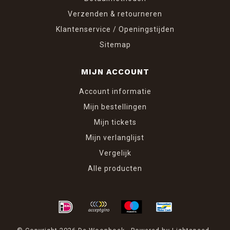
Verzenden & retourneren
Klantenservice / Openingstijden
Sitemap
MIJN ACCOUNT
Account informatie
Mijn bestellingen
Mijn tickets
Mijn verlanglijst
Vergelijk
Alle producten