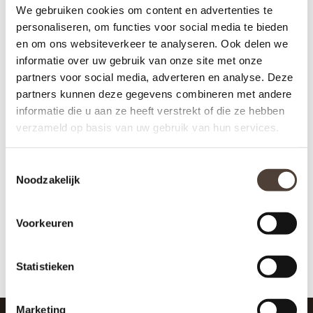
We gebruiken cookies om content en advertenties te
personaliseren, om functies voor social media te bieden
en om ons websiteverkeer te analyseren. Ook delen we
informatie over uw gebruik van onze site met onze
partners voor social media, adverteren en analyse. Deze
partners kunnen deze gegevens combineren met andere
informatie die u aan ze heeft verstrekt of die ze hebben
verzameld op basis van uw gebruik van hun services.
Toestemmingsselectie
Noodzakelijk
Voorkeuren
Statistieken
Marketing