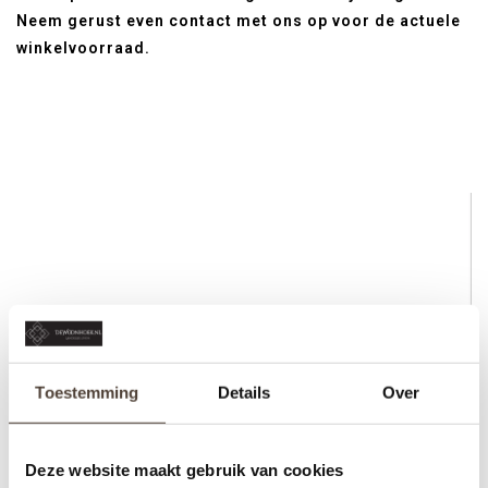
Neem gerust even contact met ons op voor de actuele
winkelvoorraad.
Toestemming
Details
Over
Deze website maakt gebruik van cookies