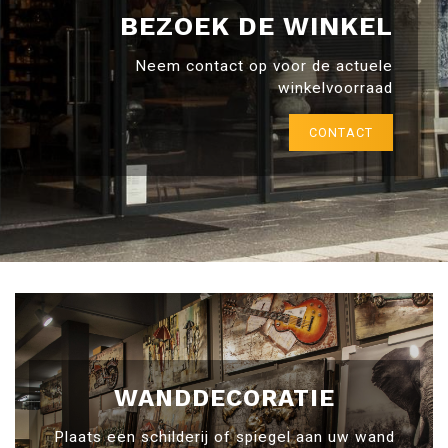
BEZOEK DE WINKEL
Neem contact op voor de actuele
winkelvoorraad
CONTACT
WANDDECORATIE
Plaats een schilderij of spiegel aan uw wand