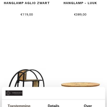
HANGLAMP AGLIO ZWART
HANGLAMP - LUUK
€119,00
€389,00
Toestemming
Details
Over