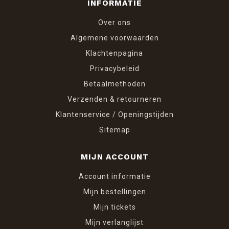
INFORMATIE
Over ons
Algemene voorwaarden
Klachtenpagina
Privacybeleid
Betaalmethoden
Verzenden & retourneren
Klantenservice / Openingstijden
Sitemap
MIJN ACCOUNT
Account informatie
Mijn bestellingen
Mijn tickets
Mijn verlanglijst