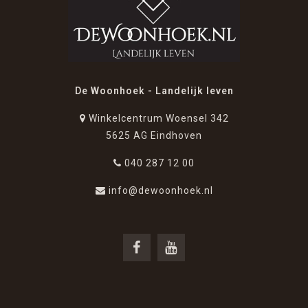
De Woonhoek - Landelijk leven
Winkelcentrum Woensel 342
5625 AG Eindhoven
040 287 12 00
info@dewoonhoek.nl