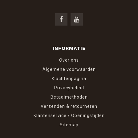
INFORMATIE
Over ons
Algemene voorwaarden
Klachtenpagina
Privacybeleid
Betaalmethoden
Verzenden & retourneren
Klantenservice / Openingstijden
Sitemap