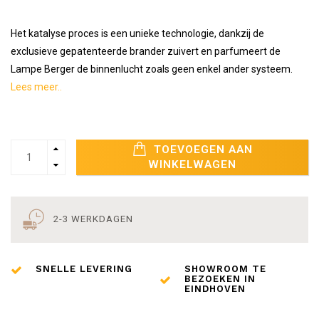
Het katalyse proces is een unieke technologie, dankzij de
exclusieve gepatenteerde brander zuivert en parfumeert de
Lampe Berger de binnenlucht zoals geen enkel ander systeem.
Lees meer..
TOEVOEGEN AAN
WINKELWAGEN
2-3 WERKDAGEN
SNELLE LEVERING
SHOWROOM TE
BEZOEKEN IN
EINDHOVEN