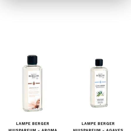
LAMPE BERGER
LAMPE BERGER
HUISPARFUM - AROMA
HUISPARFUM - AGAVES