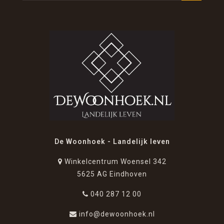
De Woonhoek - Landelijk leven
Winkelcentrum Woensel 342
5625 AG Eindhoven
040 287 12 00
info@dewoonhoek.nl