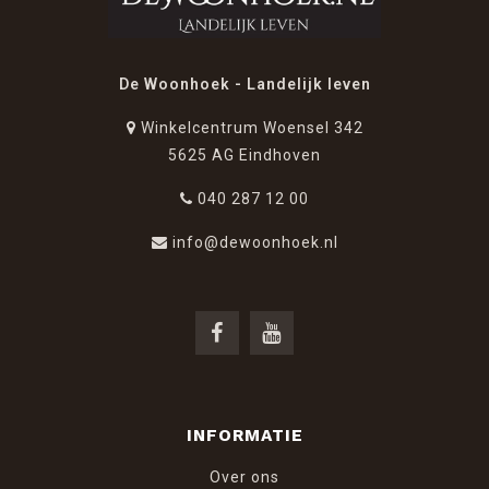
De Woonhoek - Landelijk leven
Winkelcentrum Woensel 342
5625 AG Eindhoven
040 287 12 00
info@dewoonhoek.nl
INFORMATIE
Over ons