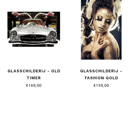
GLASSCHILDERIJ - OLD
GLASSCHILDERIJ -
TIMER
FASHION GOLD
€169,00
€159,00