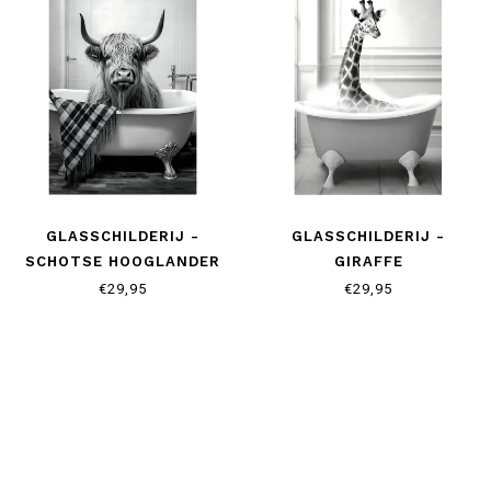
GLASSCHILDERIJ -
GLASSCHILDERIJ -
SCHOTSE HOOGLANDER
GIRAFFE
€29,95
€29,95