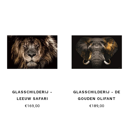
GLASSCHILDERIJ -
GLASSCHILDERIJ - DE
LEEUW SAFARI
GOUDEN OLIFANT
€169,00
€189,00