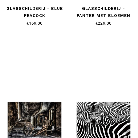
GLASSCHILDERIJ - BLUE
GLASSCHILDERIJ -
PEACOCK
PANTER MET BLOEMEN
€169,00
€229,00