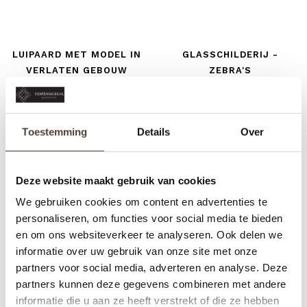
LUIPAARD MET MODEL IN
GLASSCHILDERIJ -
VERLATEN GEBOUW
ZEBRA'S
€169,00
€149,00
Toestemming
Details
Over
Deze website maakt gebruik van cookies
We gebruiken cookies om content en advertenties te
personaliseren, om functies voor social media te bieden
en om ons websiteverkeer te analyseren. Ook delen we
informatie over uw gebruik van onze site met onze
partners voor social media, adverteren en analyse. Deze
partners kunnen deze gegevens combineren met andere
informatie die u aan ze heeft verstrekt of die ze hebben