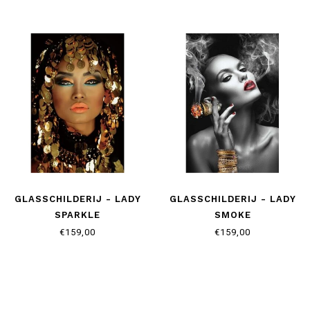
GLASSCHILDERIJ - LADY
GLASSCHILDERIJ - LADY
SPARKLE
SMOKE
€159,00
€159,00