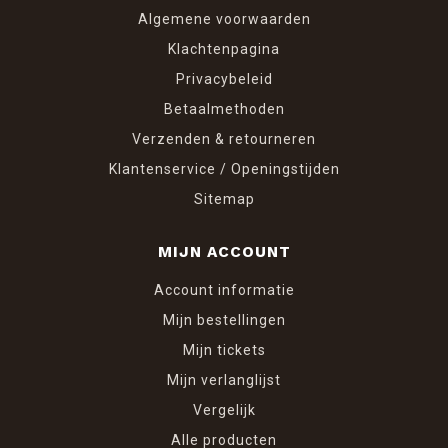
Algemene voorwaarden
Klachtenpagina
Privacybeleid
Betaalmethoden
Verzenden & retourneren
Klantenservice / Openingstijden
Sitemap
MIJN ACCOUNT
Account informatie
Mijn bestellingen
Mijn tickets
Mijn verlanglijst
Vergelijk
Alle producten