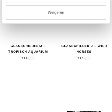
Weigeren
GLASSCHILDERIJ -
GLASSCHILDERIJ - WILD
TROPISCH AQUARIUM
HORSES
€149,00
€159,00