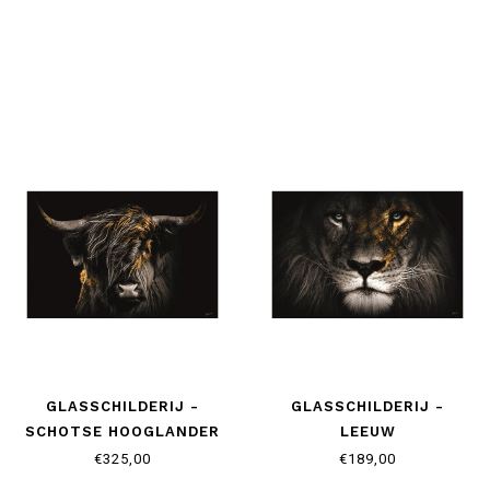
GLASSCHILDERIJ -
GLASSCHILDERIJ -
SCHOTSE HOOGLANDER
LEEUW
€325,00
€189,00