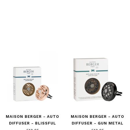
MAISON BERGER - AUTO
MAISON BERGER - AUTO
DIFFUSER - BLISSFUL
DIFFUSER - GUN METAL