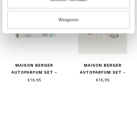
Weigeren
MAISON BERGER
MAISON BERGER
AUTOPARFUM SET -
AUTOPARFUM SET -
ETERNAL SAP
SUMMER - WATER MINT
€16,95
€16,95