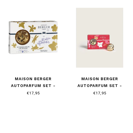
MAISON BERGER
MAISON BERGER
AUTOPARFUM SET -
AUTOPARFUM SET -
LOLITA LEMPICKA
LOLITA LEMPICKA SWEET
€17,95
€17,95