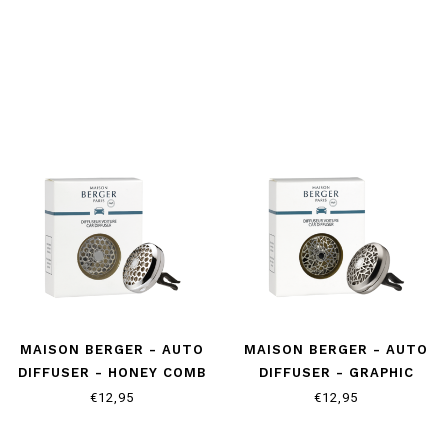
MAISON BERGER - AUTO
MAISON BERGER - AUTO
DIFFUSER - HONEY COMB
DIFFUSER - GRAPHIC
€12,95
€12,95