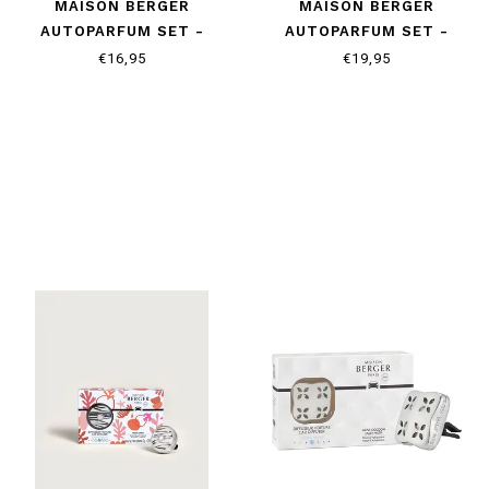
MAISON BERGER
MAISON BERGER
AUTOPARFUM SET -
AUTOPARFUM SET -
COLLECTIE ETERNITY -
COLLECTIE POMELIS
€16,95
€19,95
LADY FLOWER