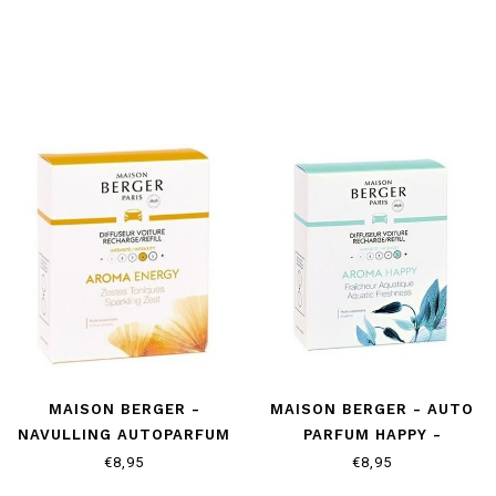
MAISON BERGER -
MAISON BERGER - AUTO
NAVULLING AUTOPARFUM
PARFUM HAPPY -
- AROMA ENERGY
NAVULLING
€8,95
€8,95