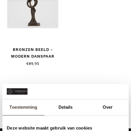
BRONZEN BEELD -
MODERN DANSPAAR
€89,95
Toestemming
Details
Over
Deze website maakt gebruik van cookies