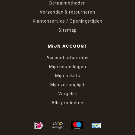
Betaalmethoden
Verzenden & retourneren
Klantenservice / Openingstijden
Sitemap
MIJN ACCOUNT
Account informatie
Mijn bestellingen
Mijn tickets
Mijn verlanglijst
Vergelijk
Alle producten