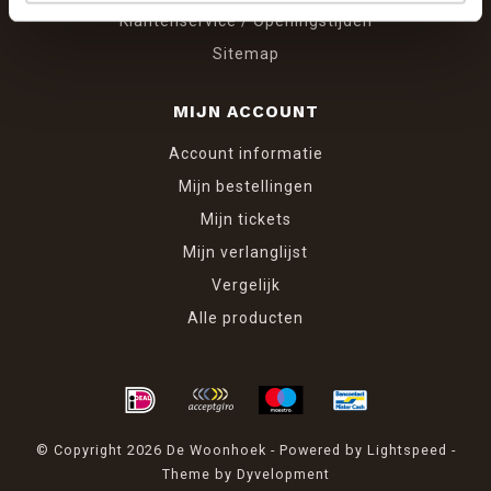
Klantenservice / Openingstijden
Sitemap
MIJN ACCOUNT
Account informatie
Mijn bestellingen
Mijn tickets
Mijn verlanglijst
Vergelijk
Alle producten
© Copyright 2026 De Woonhoek - Powered by
Lightspeed
-
Theme by
Dyvelopment