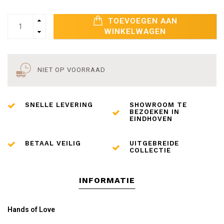
TOEVOEGEN AAN
WINKELWAGEN
NIET OP VOORRAAD
SNELLE LEVERING
SHOWROOM TE
BEZOEKEN IN
EINDHOVEN
BETAAL VEILIG
UITGEBREIDE
COLLECTIE
INFORMATIE
Hands of Love