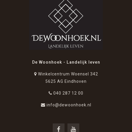
De Woonhoek - Landelijk leven
Winkelcentrum Woensel 342
5625 AG Eindhoven
040 287 12 00
info@dewoonhoek.nl