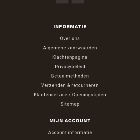
INFORMATIE
Over ons
Algemene voorwaarden
Klachtenpagina
Privacybeleid
Betaalmethoden
Verzenden & retourneren
Klantenservice / Openingstijden
Sitemap
MIJN ACCOUNT
Account informatie