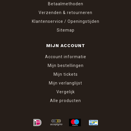
Betaalmethoden
Verzenden & retourneren
Klantenservice / Openingstijden
Sitemap
MIJN ACCOUNT
Account informatie
Mijn bestellingen
Mijn tickets
Mijn verlanglijst
Vergelijk
Alle producten