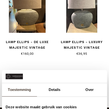
LAMP ELLIPS - DE LUXE
LAMP ELLIPS - LUXURY
MAJESTIC VINTAGE
MAJESTIC VINTAGE
€160,00
€36,95
Toestemming
Details
Over
Deze website maakt gebruik van cookies