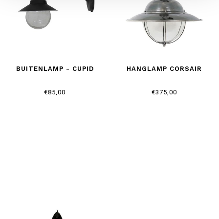
BUITENLAMP - CUPID
HANGLAMP CORSAIR
€85,00
€375,00