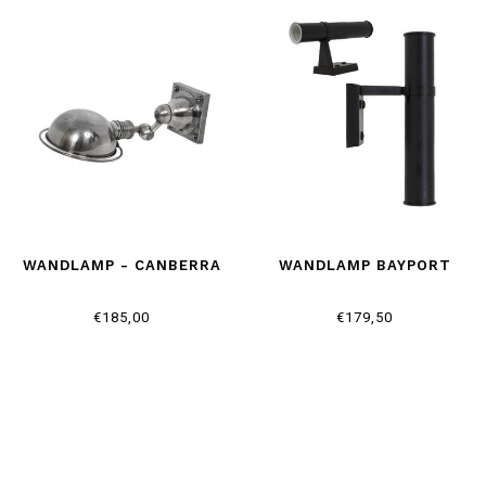
WANDLAMP - CANBERRA
WANDLAMP BAYPORT
€185,00
€179,50