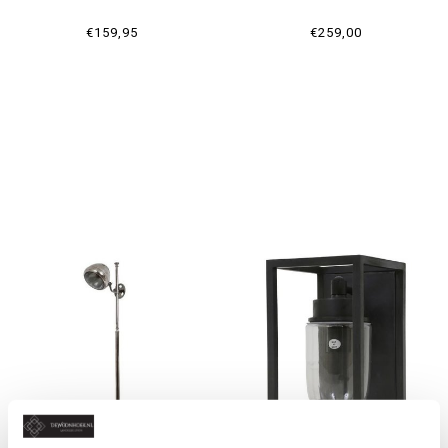
€159,95
€259,00