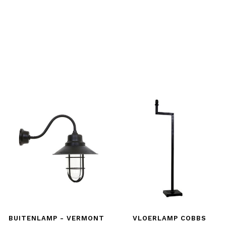
BUITENLAMP - VERMONT
VLOERLAMP COBBS