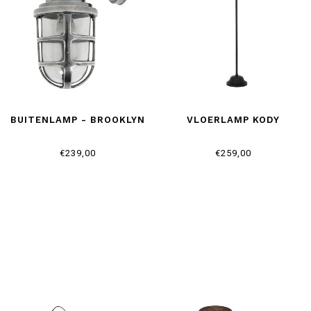
BUITENLAMP - BROOKLYN
VLOERLAMP KODY
€239,00
€259,00