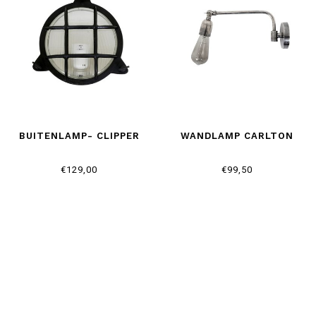
BUITENLAMP- CLIPPER
WANDLAMP CARLTON
€129,00
€99,50