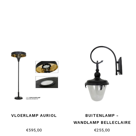
VLOERLAMP AURIOL
BUITENLAMP -
WANDLAMP BELLECLAIRE
€595,00
€255,00