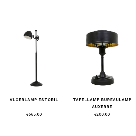
VLOERLAMP ESTORIL
TAFELLAMP BUREAULAMP
AUXERRE
€665,00
€200,00