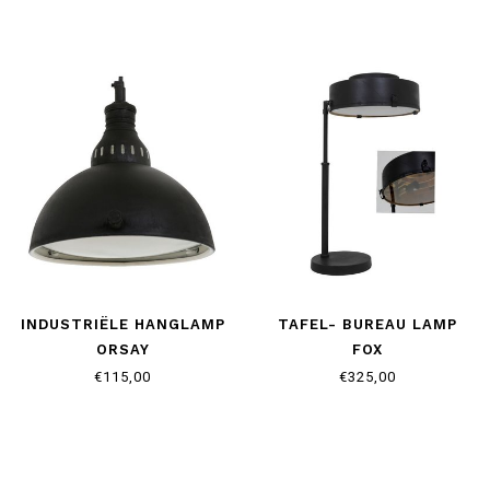
INDUSTRIËLE HANGLAMP
TAFEL- BUREAU LAMP
ORSAY
FOX
€115,00
€325,00