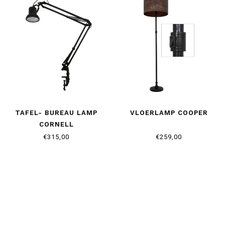
TAFEL- BUREAU LAMP
VLOERLAMP COOPER
CORNELL
€315,00
€259,00