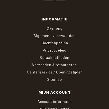
INFORMATIE
Over ons
Algemene voorwaarden
Klachtenpagina
Privacybeleid
Betaalmethoden
Verzenden & retourneren
Klantenservice / Openingstijden
Sitemap
MIJN ACCOUNT
Account informatie
Mijn bestellingen