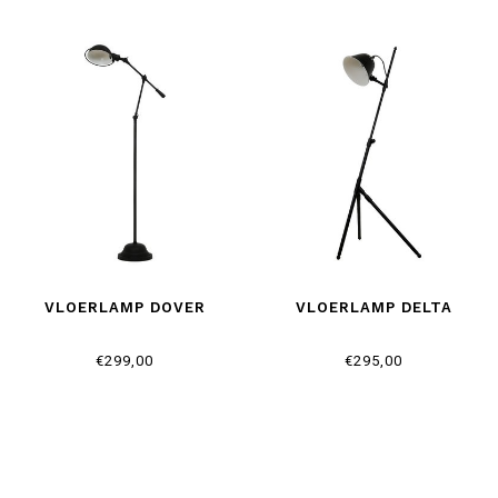
VLOERLAMP DOVER
VLOERLAMP DELTA
€299,00
€295,00