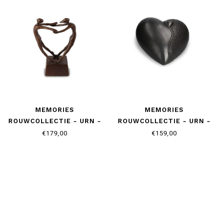
MEMORIES
MEMORIES
ROUWCOLLECTIE - URN -
ROUWCOLLECTIE - URN -
LIEFDESDANS
TWEE HARTEN
€179,00
€159,00