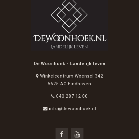
De Woonhoek - Landelijk leven
Winkelcentrum Woensel 342
5625 AG Eindhoven
040 287 12 00
info@dewoonhoek.nl