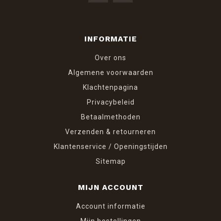
INFORMATIE
Over ons
Algemene voorwaarden
Klachtenpagina
Privacybeleid
Betaalmethoden
Verzenden & retourneren
Klantenservice / Openingstijden
Sitemap
MIJN ACCOUNT
Account informatie
Mijn bestellingen