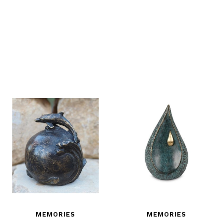
MEMORIES
MEMORIES