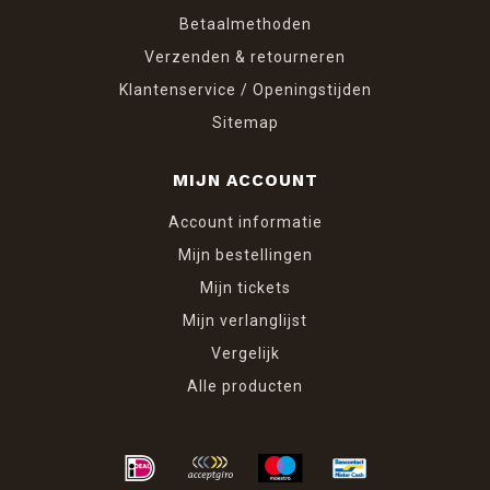
Betaalmethoden
Verzenden & retourneren
Klantenservice / Openingstijden
Sitemap
MIJN ACCOUNT
Account informatie
Mijn bestellingen
Mijn tickets
Mijn verlanglijst
Vergelijk
Alle producten