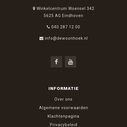
Winkelcentrum Woensel 342
5625 AG Eindhoven
040 287 12 00
info@dewoonhoek.nl
INFORMATIE
Over ons
Algemene voorwaarden
Klachtenpagina
Privacybeleid