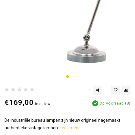
€169,00
Op voorraad (8)
Incl. btw
De industriële bureau lampen zijn nieuw origineel nagemaakt
authentieke vintage lampen.
Lees meer..