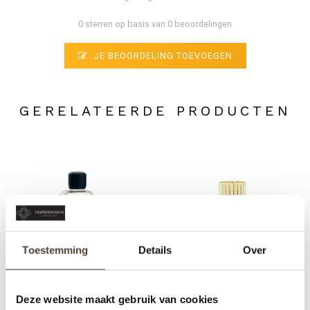
0 sterren op basis van 0 beoordelingen
JE BEOORDELING TOEVOEGEN
GERELATEERDE PRODUCTEN
Toestemming
Details
Over
Deze website maakt gebruik van cookies