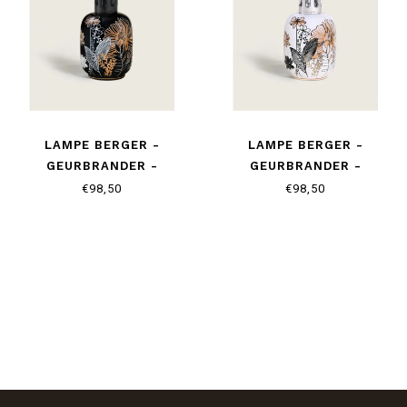
LAMPE BERGER -
LAMPE BERGER -
GEURBRANDER -
GEURBRANDER -
VÉGÉTALE NOIRE
VÉGÉTALE BLANCHE
€98,50
€98,50