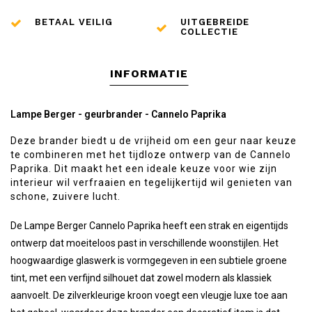
BETAAL VEILIG
UITGEBREIDE
COLLECTIE
INFORMATIE
Lampe Berger - geurbrander - Cannelo Paprika
Deze brander biedt u de vrijheid om een geur naar keuze
te combineren met het tijdloze ontwerp van de Cannelo
Paprika. Dit maakt het een ideale keuze voor wie zijn
interieur wil verfraaien en tegelijkertijd wil genieten van
schone, zuivere lucht.
De Lampe Berger Cannelo Paprika heeft een strak en eigentijds
ontwerp dat moeiteloos past in verschillende woonstijlen. Het
hoogwaardige glaswerk is vormgegeven in een subtiele groene
tint, met een verfijnd silhouet dat zowel modern als klassiek
aanvoelt. De zilverkleurige kroon voegt een vleugje luxe toe aan