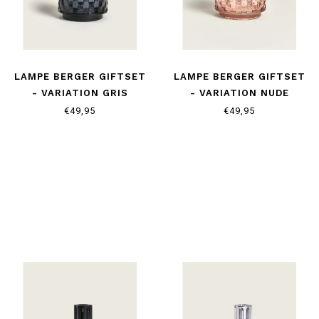
LAMPE BERGER GIFTSET
LAMPE BERGER GIFTSET
- VARIATION GRIS
- VARIATION NUDE
€49,95
€49,95