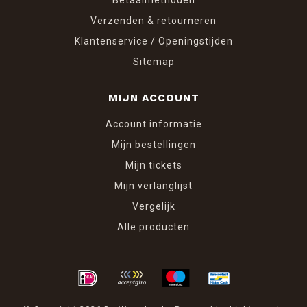
Betaalmethoden
Verzenden & retourneren
Klantenservice / Openingstijden
Sitemap
MIJN ACCOUNT
Account informatie
Mijn bestellingen
Mijn tickets
Mijn verlanglijst
Vergelijk
Alle producten