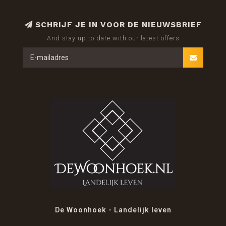
SCHRIJF JE IN VOOR DE NIEUWSBRIEF
And stay up to date with our latest offers
De Woonhoek - Landelijk leven