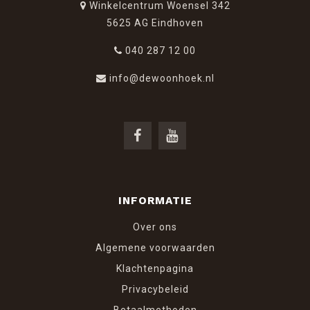
Winkelcentrum Woensel 342
5625 AG Eindhoven
040 287 12 00
info@dewoonhoek.nl
INFORMATIE
Over ons
Algemene voorwaarden
Klachtenpagina
Privacybeleid