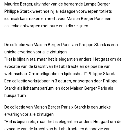
Maurice Berger, uitvinder van de beroemde Lampe Berger.
Philippe Starck weet hoe hij alledaagse voorwerpen tot iets
iconisch kan maken en heeft voor Maison Berger Paris een
collectie ontworpen met pure en tijdloze lijnen.
De collectie van Maison Berger Paris van Philippe Starck is een
unieke ervaring voor alle zintuigen.
"Het is bijna niets, maar het is elegant en anders. Het gaat om de
evocatie van de kracht van het abstracte en de poëzie van
wetenschap. Om intelligentie en tijdloosheid.” Philippe Starck.
Een collectie verkrijgbaar in 3 geuren, ontworpen door Philippe
Starck als lichaamsparfum, en door Maison Berger Paris als
huisparfum.
De collectie van Maison Berger Paris x Starck is een unieke
ervaring voor alle zintuigen.
"Het is bijna niets, maar het is elegant en anders. Het gaat om de
evocatie van de kracht van het abstracte en de poëzie van