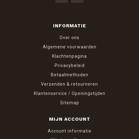
INFORMATIE
Over ons
Algemene voorwaarden
Klachtenpagina
Privacybeleid
Betaalmethoden
Verzenden & retourneren
Klantenservice / Openingstijden
Sitemap
MIJN ACCOUNT
Account informatie