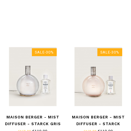
SALE-30%
SALE-30%
MAISON BERGER - MIST
MAISON BERGER - MIST
DIFFUSER - STARCK GRIS
DIFFUSER - STARCK
ROSE