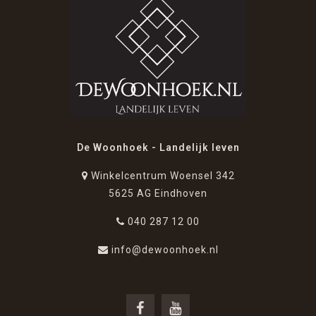
De Woonhoek - Landelijk leven
Winkelcentrum Woensel 342
5625 AG Eindhoven
040 287 12 00
info@dewoonhoek.nl