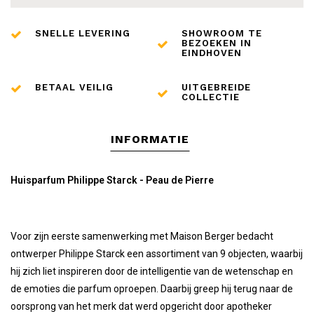
SNELLE LEVERING
SHOWROOM TE
BEZOEKEN IN
EINDHOVEN
BETAAL VEILIG
UITGEBREIDE
COLLECTIE
INFORMATIE
Huisparfum Philippe Starck - Peau de Pierre
Voor zijn eerste samenwerking met Maison Berger bedacht
ontwerper Philippe Starck een assortiment van 9 objecten, waarbij
hij zich liet inspireren door de intelligentie van de wetenschap en
de emoties die parfum oproepen. Daarbij greep hij terug naar de
oorsprong van het merk dat werd opgericht door apotheker