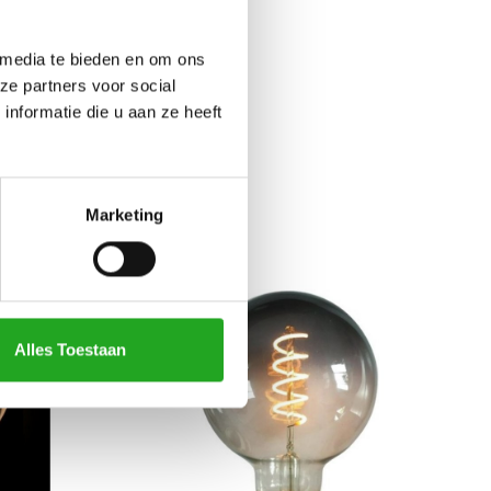
 media te bieden en om ons
ze partners voor social
nformatie die u aan ze heeft
N
Marketing
Alles Toestaan