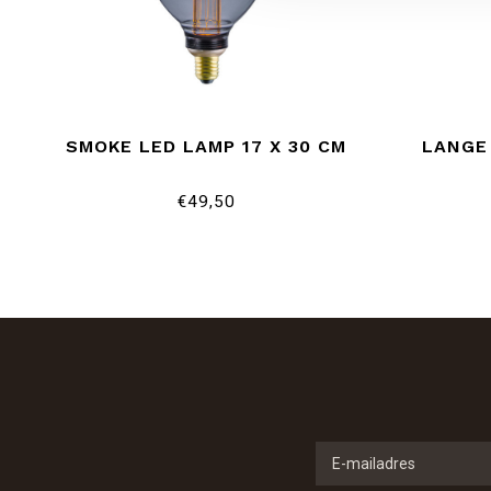
SMOKE LED LAMP 17 X 30 CM
LANGE 
€49,50