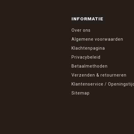
INFORMATIE
Over ons
Algemene voorwaarden
Klachtenpagina
Privacybeleid
Betaalmethoden
Verzenden & retourneren
Klantenservice / Openingstij
Sitemap