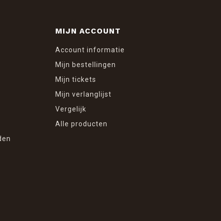
MIJN ACCOUNT
Account informatie
Mijn bestellingen
Mijn tickets
Mijn verlanglijst
Vergelijk
Alle producten
den