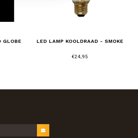
D GLOBE
LED LAMP KOOLDRAAD - SMOKE
€24,95