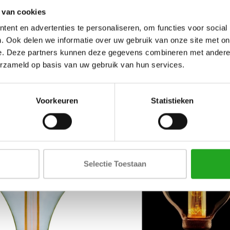
 van cookies
ent en advertenties te personaliseren, om functies voor social
. Ook delen we informatie over uw gebruik van onze site met on
e. Deze partners kunnen deze gegevens combineren met andere i
erzameld op basis van uw gebruik van hun services.
GERELATEERDE PRODUCTE
Voorkeuren
Statistieken
Selectie Toestaan