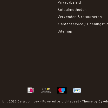
Privacybeleid
Betaalmethoden
Verzenden & retourneren
Klantenservice / Openingstij
Sitemap
right 2026 De Woonhoek - Powered by
Lightspeed
- Theme by
Dyvel