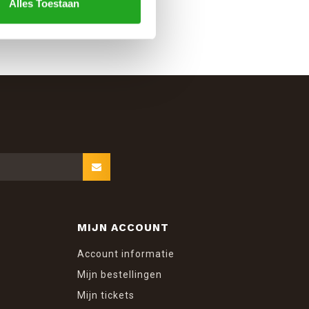
Alles Toestaan
MIJN ACCOUNT
Account informatie
Mijn bestellingen
Mijn tickets