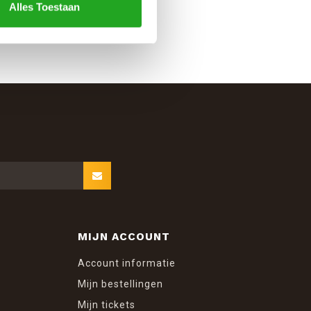
Alles Toestaan
MIJN ACCOUNT
Account informatie
Mijn bestellingen
Mijn tickets