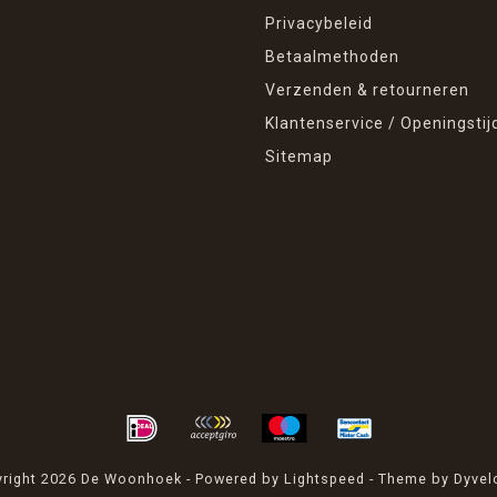
Privacybeleid
Betaalmethoden
Verzenden & retourneren
Klantenservice / Openingstij
Sitemap
right 2026 De Woonhoek - Powered by
Lightspeed
- Theme by
Dyvel