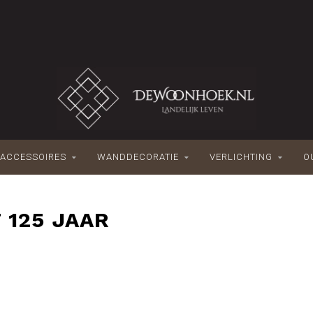
ACCESSOIRES
WANDDECORATIE
VERLICHTING
O
 125 JAAR