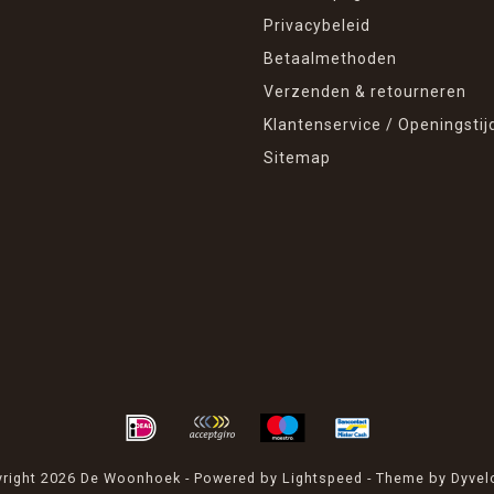
Privacybeleid
Betaalmethoden
Verzenden & retourneren
Klantenservice / Openingstij
Sitemap
right 2026 De Woonhoek - Powered by
Lightspeed
- Theme by
Dyvel