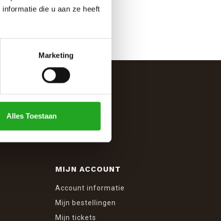
nformatie die u aan ze heeft
Marketing
Alles Toestaan
MIJN ACCOUNT
Account informatie
Mijn bestellingen
Mijn tickets