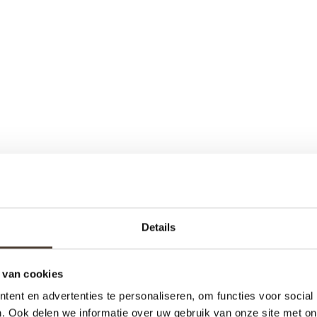
Details
 van cookies
ent en advertenties te personaliseren, om functies voor social
. Ook delen we informatie over uw gebruik van onze site met on