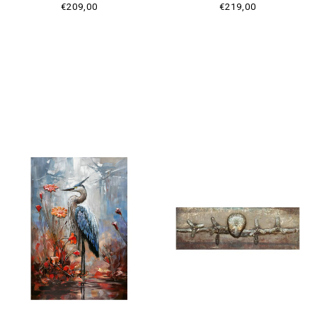
€209,00
€219,00