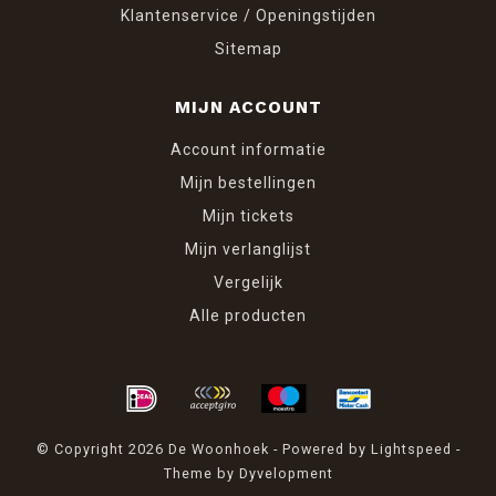
Klantenservice / Openingstijden
Sitemap
MIJN ACCOUNT
Account informatie
Mijn bestellingen
Mijn tickets
Mijn verlanglijst
Vergelijk
Alle producten
© Copyright 2026 De Woonhoek - Powered by
Lightspeed
-
Theme by
Dyvelopment