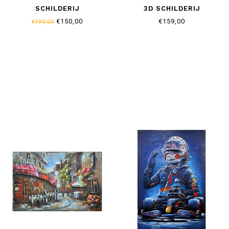
SCHILDERIJ
3D SCHILDERIJ
€150,00
€159,00
€190,00