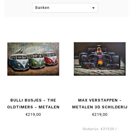
Banken
BULLI BUSJES - THE
MAX VERSTAPPEN -
OLDTIMERS - METALEN
METALEN 3D SCHILDERIJ
3D SCHILDERIJ
€219,00
€219,00
Stukprijs: €219,00 /