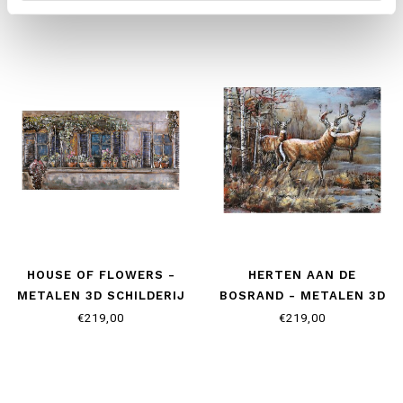
HOUSE OF FLOWERS -
HERTEN AAN DE
METALEN 3D SCHILDERIJ
BOSRAND - METALEN 3D
SCHILDERIJ
€219,00
€219,00