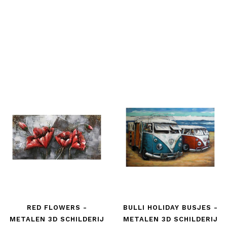
RED FLOWERS -
BULLI HOLIDAY BUSJES -
METALEN 3D SCHILDERIJ
METALEN 3D SCHILDERIJ