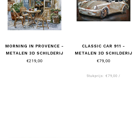
MORNING IN PROVENCE -
CLASSIC CAR 911 -
METALEN 3D SCHILDERIJ
METALEN 3D SCHILDERIJ
€219,00
€79,00
Stukprijs: €79,00 /