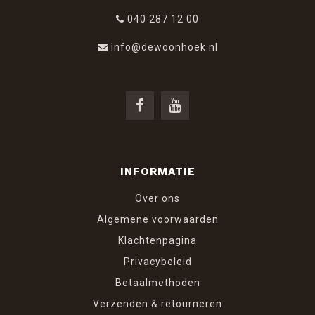
040 287 12 00
info@dewoonhoek.nl
INFORMATIE
Over ons
Algemene voorwaarden
Klachtenpagina
Privacybeleid
Betaalmethoden
Verzenden & retourneren