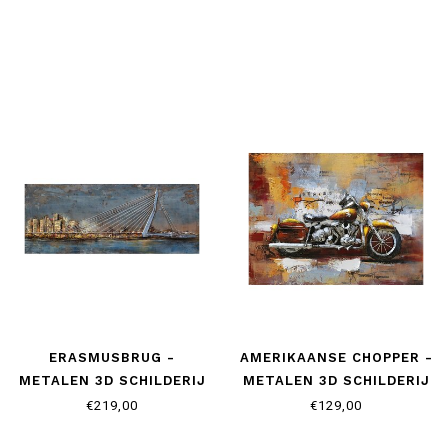
ERASMUSBRUG -
AMERIKAANSE CHOPPER -
METALEN 3D SCHILDERIJ
METALEN 3D SCHILDERIJ
€219,00
€129,00