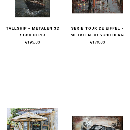
TALLSHIP - METALEN 3D
SERIE TOUR DE EIFFEL -
SCHILDERIJ
METALEN 3D SCHILDERIJ
€195,00
€179,00