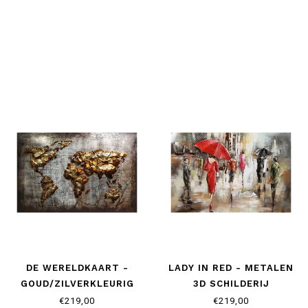
DE WERELDKAART -
LADY IN RED - METALEN
GOUD/ZILVERKLEURIG
3D SCHILDERIJ
€219,00
€219,00