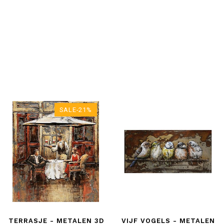
SALE-21%
TERRASJE - METALEN 3D
VIJF VOGELS - METALEN