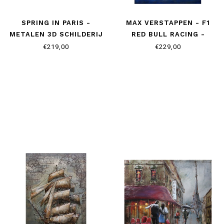
SPRING IN PARIS -
MAX VERSTAPPEN - F1
METALEN 3D SCHILDERIJ
RED BULL RACING -
METALEN 3D SCHILDERIJ
€219,00
€229,00