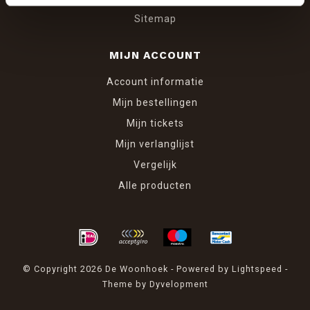
Sitemap
MIJN ACCOUNT
Account informatie
Mijn bestellingen
Mijn tickets
Mijn verlanglijst
Vergelijk
Alle producten
© Copyright 2026 De Woonhoek - Powered by
Lightspeed
-
Theme by
Dyvelopment