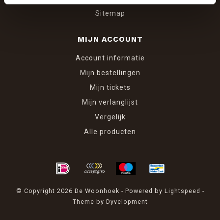
Sitemap
MIJN ACCOUNT
Account informatie
Mijn bestellingen
Mijn tickets
Mijn verlanglijst
Vergelijk
Alle producten
© Copyright 2026 De Woonhoek - Powered by
Lightspeed
-
Theme by
Dyvelopment