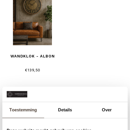
WANDKLOK - ALBON
€139,50
Toestemming
Details
Over