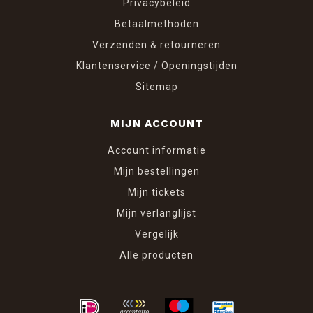
Privacybeleid
Betaalmethoden
Verzenden & retourneren
Klantenservice / Openingstijden
Sitemap
MIJN ACCOUNT
Account informatie
Mijn bestellingen
Mijn tickets
Mijn verlanglijst
Vergelijk
Alle producten