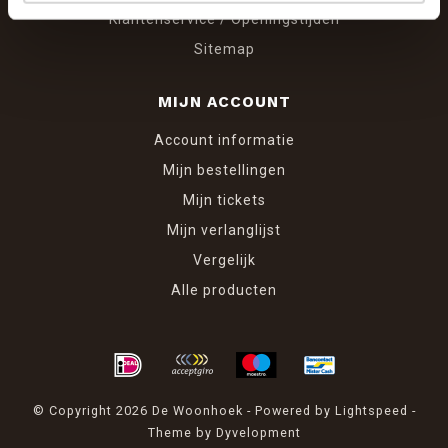
Klantenservice / Openingstijden
Sitemap
MIJN ACCOUNT
Account informatie
Mijn bestellingen
Mijn tickets
Mijn verlanglijst
Vergelijk
Alle producten
© Copyright 2026 De Woonhoek - Powered by
Lightspeed
-
Theme by
Dyvelopment