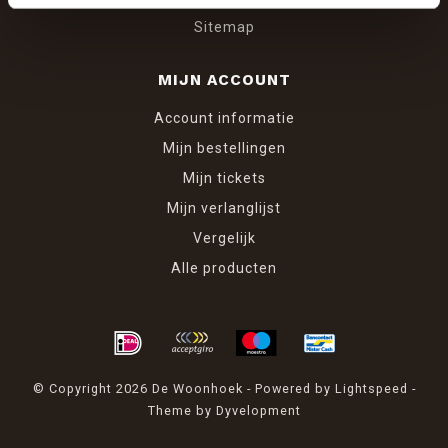
Sitemap
MIJN ACCOUNT
Account informatie
Mijn bestellingen
Mijn tickets
Mijn verlanglijst
Vergelijk
Alle producten
© Copyright 2026 De Woonhoek - Powered by
Lightspeed
-
Theme by
Dyvelopment