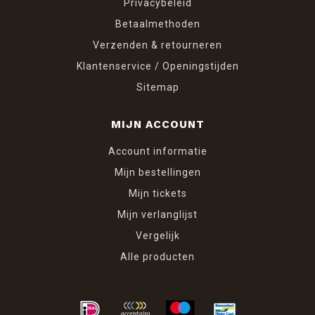
Privacybeleid
Betaalmethoden
Verzenden & retourneren
Klantenservice / Openingstijden
Sitemap
MIJN ACCOUNT
Account informatie
Mijn bestellingen
Mijn tickets
Mijn verlanglijst
Vergelijk
Alle producten