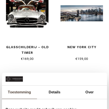
GLASSCHILDERIJ - OLD
NEW YORK CITY
TIMER
€169,00
€159,00
Toestemming
Details
Over