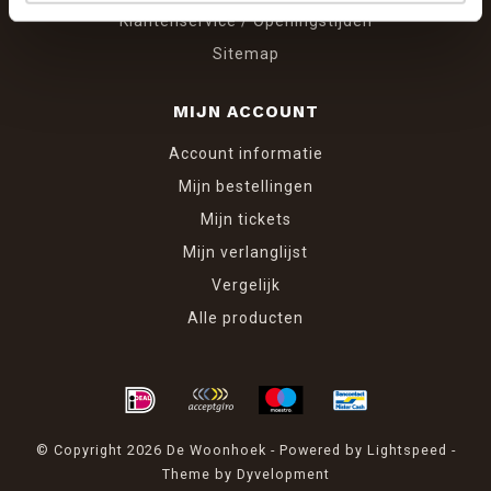
Klantenservice / Openingstijden
Sitemap
MIJN ACCOUNT
Account informatie
Mijn bestellingen
Mijn tickets
Mijn verlanglijst
Vergelijk
Alle producten
© Copyright 2026 De Woonhoek - Powered by
Lightspeed
-
Theme by
Dyvelopment