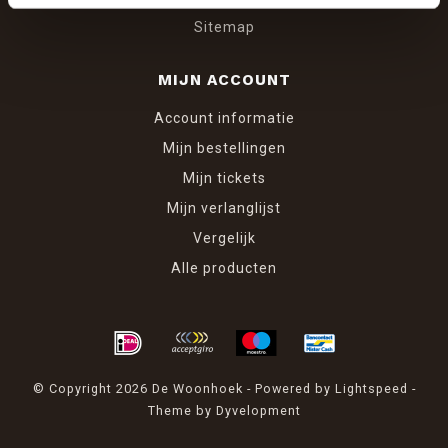
Sitemap
MIJN ACCOUNT
Account informatie
Mijn bestellingen
Mijn tickets
Mijn verlanglijst
Vergelijk
Alle producten
© Copyright 2026 De Woonhoek - Powered by
Lightspeed
-
Theme by
Dyvelopment