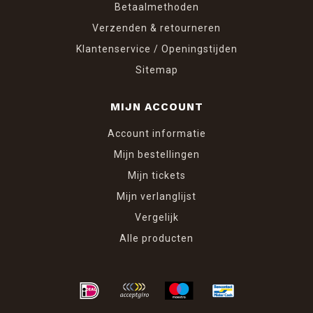
Betaalmethoden
Verzenden & retourneren
Klantenservice / Openingstijden
Sitemap
MIJN ACCOUNT
Account informatie
Mijn bestellingen
Mijn tickets
Mijn verlanglijst
Vergelijk
Alle producten