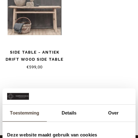
SIDE TABLE - ANTIEK
DRIFT WOOD SIDE TABLE
FRAAI DOORLEEFD HOUT
€599,00
Toestemming
Details
Over
Deze website maakt gebruik van cookies