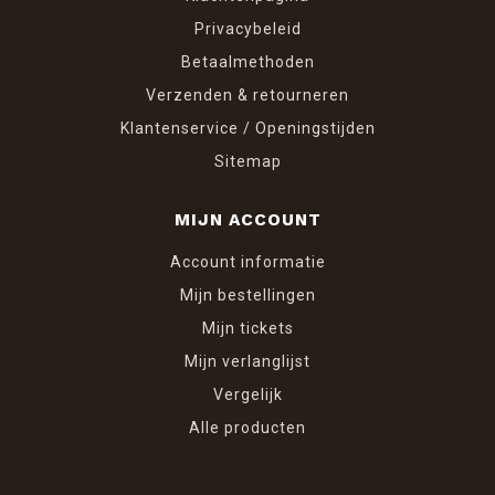
Privacybeleid
Betaalmethoden
Verzenden & retourneren
Klantenservice / Openingstijden
Sitemap
MIJN ACCOUNT
Account informatie
Mijn bestellingen
Mijn tickets
Mijn verlanglijst
Vergelijk
Alle producten