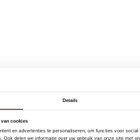
Details
 van cookies
ent en advertenties te personaliseren, om functies voor social
. Ook delen we informatie over uw gebruik van onze site met on