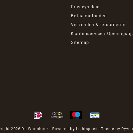
Privacybeleid
Betaalmethoden
Verzenden & retourneren
Klantenservice / Openingstij
Sitemap
right 2026 De Woonhoek - Powered by
Lightspeed
- Theme by
Dyvel