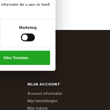
nformatie die u aan ze heeft
Marketing
Alles Toestaan
MIJN ACCOUNT
Account informatie
Mijn bestellingen
Mijn tickets