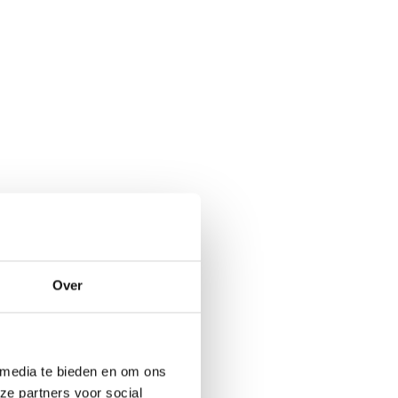
Over
 media te bieden en om ons
ze partners voor social