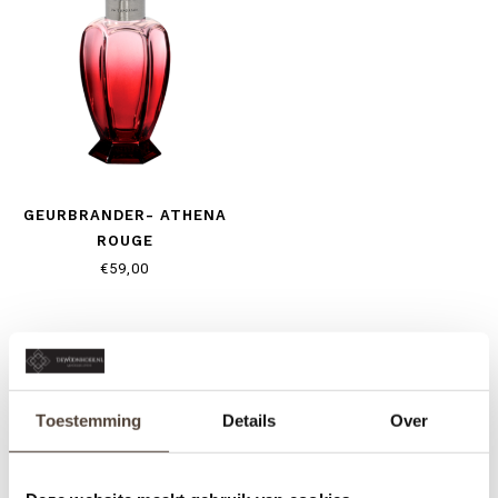
GEURBRANDER- ATHENA
ROUGE
€59,00
Toestemming
Details
Over