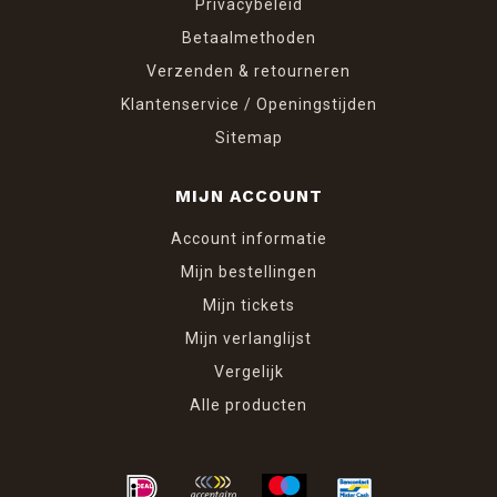
Privacybeleid
Betaalmethoden
Verzenden & retourneren
Klantenservice / Openingstijden
Sitemap
MIJN ACCOUNT
Account informatie
Mijn bestellingen
Mijn tickets
Mijn verlanglijst
Vergelijk
Alle producten