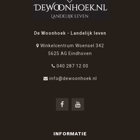
De Woonhoek - Landelijk leven
Winkelcentrum Woensel 342
5625 AG Eindhoven
040 287 12 00
info@dewoonhoek.nl
INFORMATIE