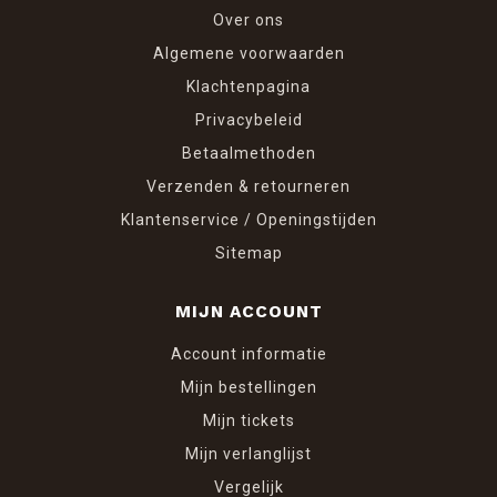
Over ons
Algemene voorwaarden
Klachtenpagina
Privacybeleid
Betaalmethoden
Verzenden & retourneren
Klantenservice / Openingstijden
Sitemap
MIJN ACCOUNT
Account informatie
Mijn bestellingen
Mijn tickets
Mijn verlanglijst
Vergelijk