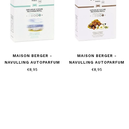
MAISON BERGER -
MAISON BERGER -
NAVULLING AUTOPARFUM
NAVULLING AUTOPARFUM
- OCEAN BREEZE
- ORIENTAL STAR
€8,95
€8,95