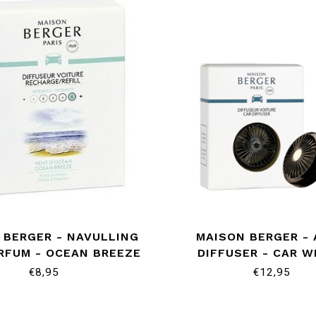
 BERGER - NAVULLING
MAISON BERGER -
RFUM - OCEAN BREEZE
DIFFUSER - CAR 
€8,95
€12,95