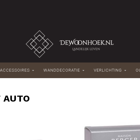
ACCESSOIRES
WANDDECORATIE
VERLICHTING
O
 AUTO