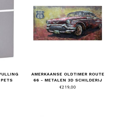
VULLING
AMERKAANSE OLDTIMER ROUTE
 PETS
66 - METALEN 3D SCHILDERIJ
€219,00