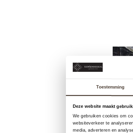
Toestemming
Deze website maakt gebruik
We gebruiken cookies om cont
websiteverkeer te analyseren
media, adverteren en analys
FRAN