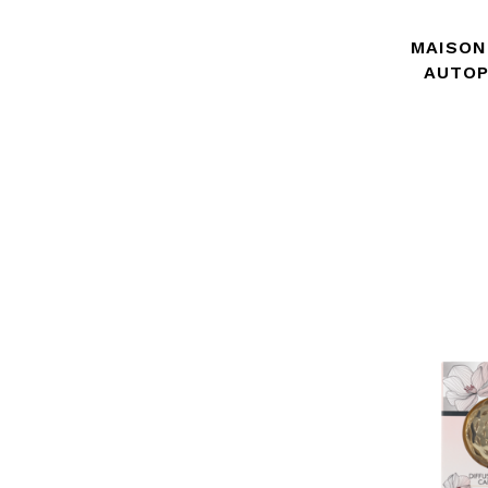
MAISON
AUTOP