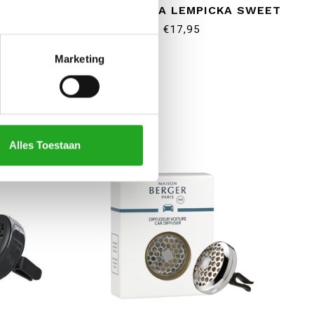
OMELIS
SET - LOLITA LEMPICKA SWEET
€17,95
Marketing
Alles Toestaan