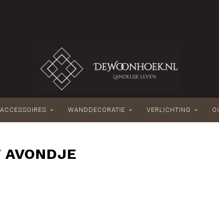
ACCESSOIRES
WANDDECORATIE
VERLICHTING
O
 AVONDJE