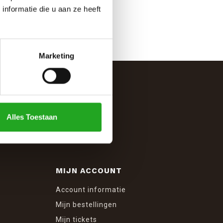
nformatie die u aan ze heeft
Marketing
Alles Toestaan
MIJN ACCOUNT
Account informatie
Mijn bestellingen
Mijn tickets