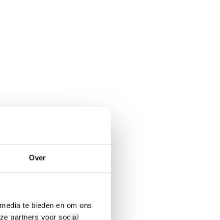
Over
 media te bieden en om ons
ze partners voor social