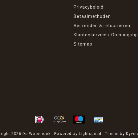
Privacybeleid
Betaalmethoden
Verzenden & retourneren
Klantenservice / Openingstij
Sitemap
right 2026 De Woonhoek - Powered by
Lightspeed
- Theme by
Dyvel