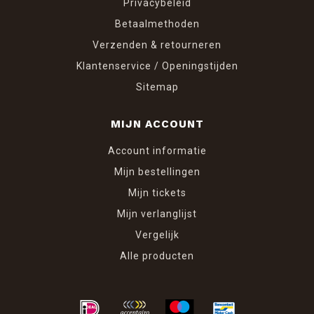
Privacybeleid
Betaalmethoden
Verzenden & retourneren
Klantenservice / Openingstijden
Sitemap
MIJN ACCOUNT
Account informatie
Mijn bestellingen
Mijn tickets
Mijn verlanglijst
Vergelijk
Alle producten