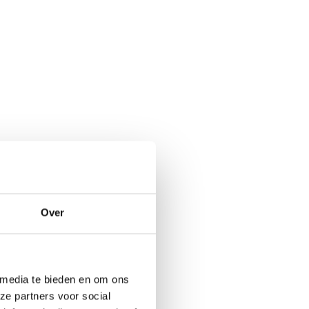
Over
 media te bieden en om ons
ze partners voor social