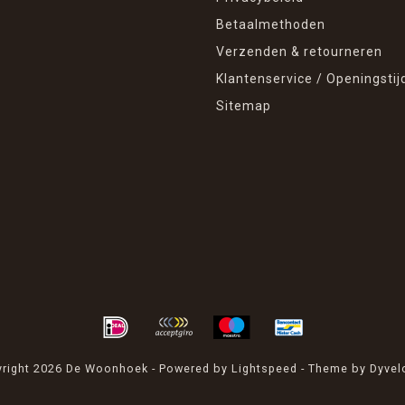
Betaalmethoden
Verzenden & retourneren
Klantenservice / Openingstij
Sitemap
right 2026 De Woonhoek - Powered by
Lightspeed
- Theme by
Dyvel