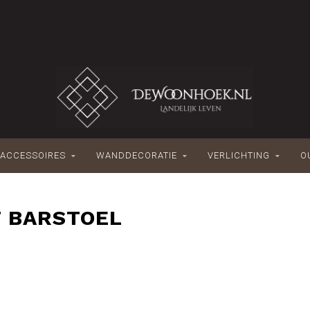
ACCESSOIRES
WANDDECORATIE
VERLICHTING
O
 BARSTOEL