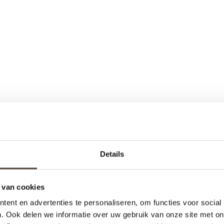
Details
 van cookies
ent en advertenties te personaliseren, om functies voor social
. Ook delen we informatie over uw gebruik van onze site met on