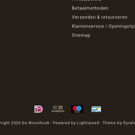
Betaalmethoden
Verzenden & retourneren
Klantenservice / Openingstij
Sitemap
right 2026 De Woonhoek - Powered by
Lightspeed
- Theme by
Dyvel