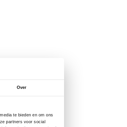
Over
 media te bieden en om ons
ze partners voor social