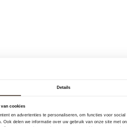
Details
 van cookies
ent en advertenties te personaliseren, om functies voor social
. Ook delen we informatie over uw gebruik van onze site met on