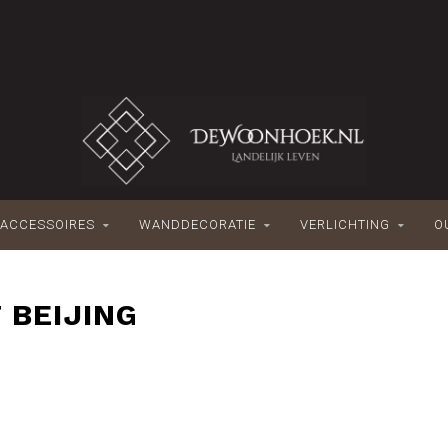
ACCESSOIRES
WANDDECORATIE
VERLICHTING
O
 BEIJING