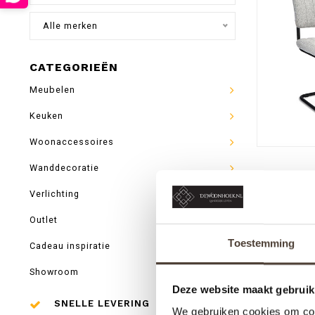
Alle merken
CATEGORIEËN
Meubelen
Keuken
Woonaccessoires
Wanddecoratie
Verlichting
Outlet
Toestemming
Cadeau inspiratie
Showroom
Deze website maakt gebruik
SNELLE LEVERING
We gebruiken cookies om cont