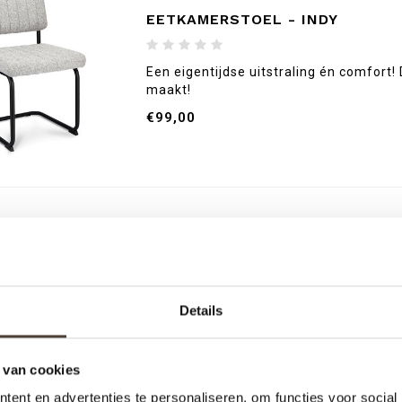
EETKAMERSTOEL - INDY
Een eigentijdse uitstraling én comfort!
maakt!
€99,00
Details
 van cookies
ent en advertenties te personaliseren, om functies voor social