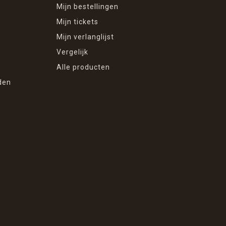
Mijn bestellingen
Mijn tickets
Mijn verlanglijst
Vergelijk
Alle producten
den