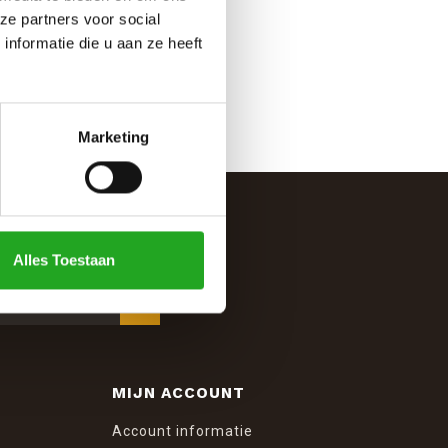
ze partners voor social
nformatie die u aan ze heeft
Marketing
Alles Toestaan
MIJN ACCOUNT
Account informatie