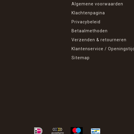
Algemene voorwaarden
Klachtenpagina
Privacybeleid
Betaalmethoden
Verzenden & retourneren
Klantenservice / Openingstij
Sitemap