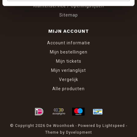
Klantenservice / Openingstijden
Sitemap
MIJN ACCOUNT
Account informatie
Mijn bestellingen
Mijn tickets
Mijn verlanglijst
Vergelijk
Alle producten
© Copyright 2026 De Woonhoek - Powered by
Lightspeed
-
Theme by
Dyvelopment