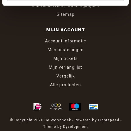
Klantenservice / Openingstijden
Sitemap
MIJN ACCOUNT
Account informatie
Mijn bestellingen
Mijn tickets
Mijn verlanglijst
Vergelijk
Alle producten
© Copyright 2026 De Woonhoek - Powered by
Lightspeed
-
Theme by
Dyvelopment