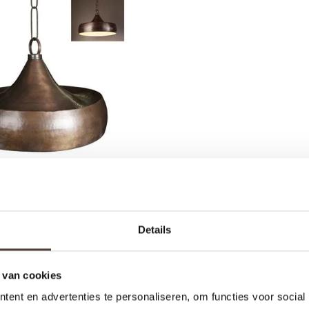
GLAMP LAFAYETTE
Details
€495,00
 van cookies
ent en advertenties te personaliseren, om functies voor social