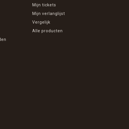
Mijn tickets
Mijn verlanglijst
Vergelijk
Alle producten
den