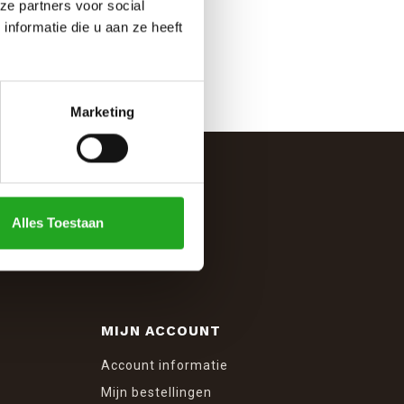
ze partners voor social
nformatie die u aan ze heeft
Marketing
Alles Toestaan
MIJN ACCOUNT
Account informatie
Mijn bestellingen