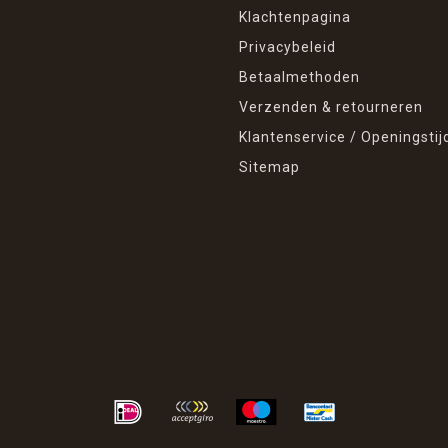
Klachtenpagina
Privacybeleid
Betaalmethoden
Verzenden & retourneren
Klantenservice / Openingstij
Sitemap