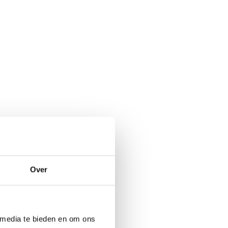
Over
 media te bieden en om ons