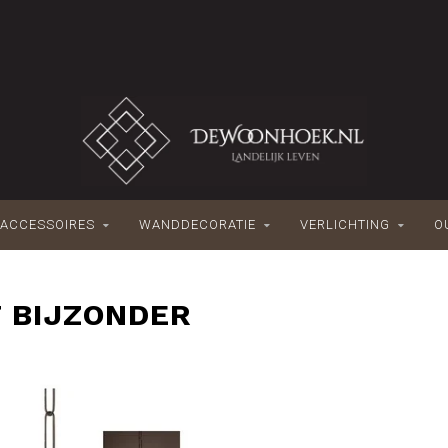
ACCESSOIRES
WANDDECORATIE
VERLICHTING
O
 BIJZONDER