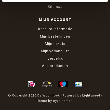
Sitemap
MIJN ACCOUNT
Account informatie
Mijn bestellingen
Mijn tickets
Mijn verlanglijst
Vergelijk
Alle producten
© Copyright 2026 De Woonhoek - Powered by
Lightspeed
-
Theme by
Dyvelopment