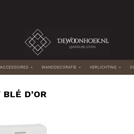
ACCESSOIRES
WANDDECORATIE
VERLICHTING
O
 BLÉ D’OR