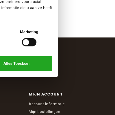
ze partners voor social
nformatie die u aan ze heeft
Marketing
Alles Toestaan
MIJN ACCOUNT
Account informatie
Mijn bestellingen