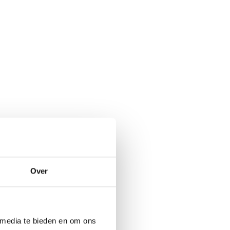
Over
 media te bieden en om ons