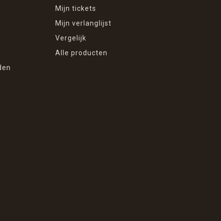
Mijn tickets
Mijn verlanglijst
Vergelijk
Alle producten
den