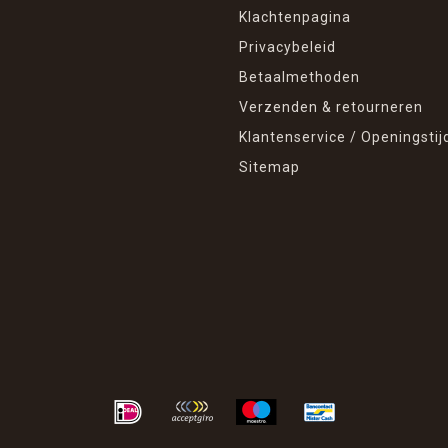
Klachtenpagina
Privacybeleid
Betaalmethoden
Verzenden & retourneren
Klantenservice / Openingstij
Sitemap