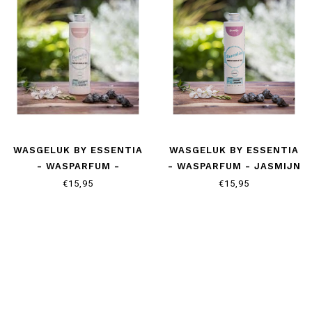
WASGELUK BY ESSENTIA
WASGELUK BY ESSENTIA
- WASPARFUM -
- WASPARFUM - JASMIJN
LOTUSBLOEM
€15,95
€15,95