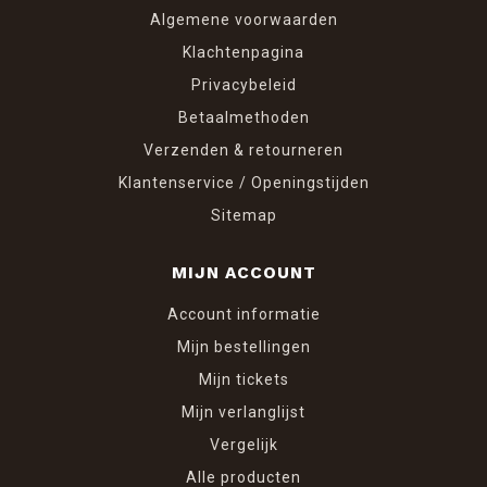
Algemene voorwaarden
Klachtenpagina
Privacybeleid
Betaalmethoden
Verzenden & retourneren
Klantenservice / Openingstijden
Sitemap
MIJN ACCOUNT
Account informatie
Mijn bestellingen
Mijn tickets
Mijn verlanglijst
Vergelijk
Alle producten