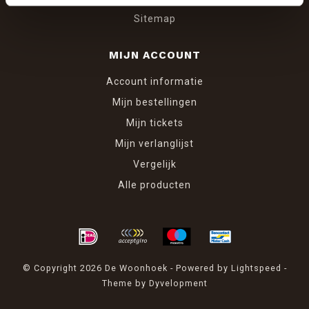
Sitemap
MIJN ACCOUNT
Account informatie
Mijn bestellingen
Mijn tickets
Mijn verlanglijst
Vergelijk
Alle producten
© Copyright 2026 De Woonhoek - Powered by
Lightspeed
-
Theme by
Dyvelopment