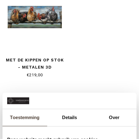
MET DE KIPPEN OP STOK
- METALEN 3D
SCHILDERIJ
€219,00
Toestemming
Details
Over