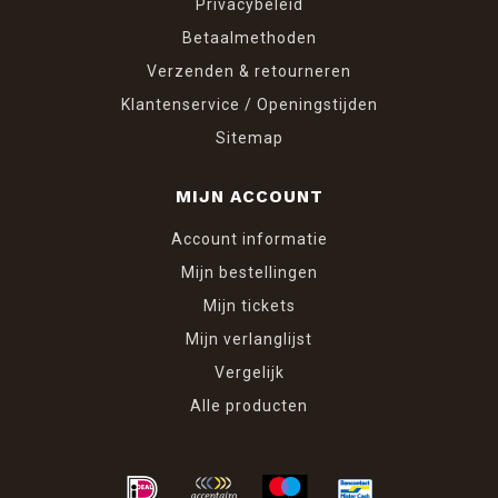
Privacybeleid
Betaalmethoden
Verzenden & retourneren
Klantenservice / Openingstijden
Sitemap
MIJN ACCOUNT
Account informatie
Mijn bestellingen
Mijn tickets
Mijn verlanglijst
Vergelijk
Alle producten