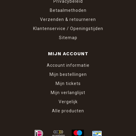
Privacybeleid
Betaalmethoden
Verzenden & retourneren
Klantenservice / Openingstijden
Sitemap
MIJN ACCOUNT
Account informatie
Mijn bestellingen
Mijn tickets
Mijn verlanglijst
Vergelijk
Alle producten