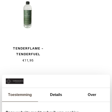
TENDERFLAME -
TENDERFUEL
€11,95
Toestemming
Details
Over