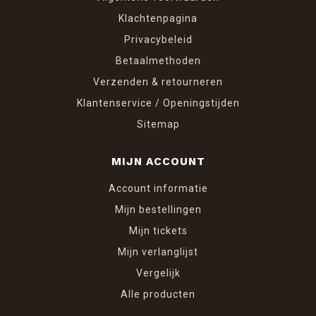
Klachtenpagina
Privacybeleid
Betaalmethoden
Verzenden & retourneren
Klantenservice / Openingstijden
Sitemap
MIJN ACCOUNT
Account informatie
Mijn bestellingen
Mijn tickets
Mijn verlanglijst
Vergelijk
Alle producten