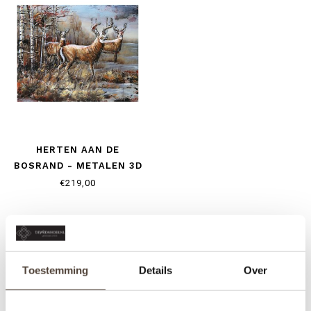
HERTEN AAN DE
BOSRAND - METALEN 3D
SCHILDERIJ
€219,00
Toestemming
Details
Over