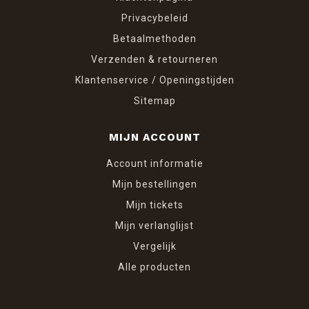
Privacybeleid
Betaalmethoden
Verzenden & retourneren
Klantenservice / Openingstijden
Sitemap
MIJN ACCOUNT
Account informatie
Mijn bestellingen
Mijn tickets
Mijn verlanglijst
Vergelijk
Alle producten