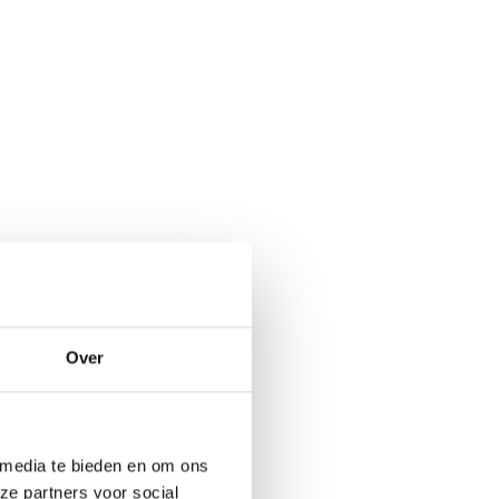
Over
 media te bieden en om ons
ze partners voor social