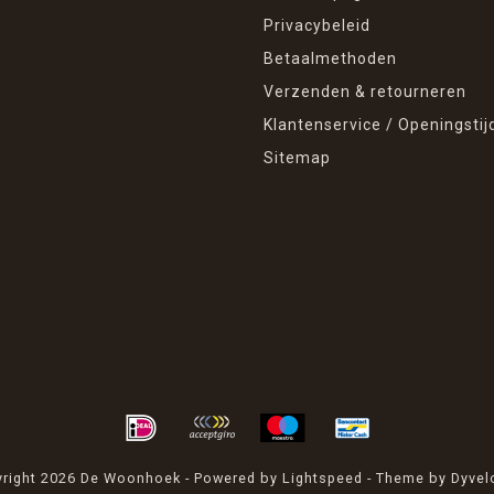
Privacybeleid
Betaalmethoden
Verzenden & retourneren
Klantenservice / Openingstij
Sitemap
right 2026 De Woonhoek - Powered by
Lightspeed
- Theme by
Dyvel