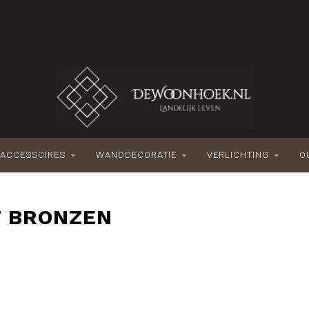
ACCESSOIRES
WANDDECORATIE
VERLICHTING
O
T BRONZEN