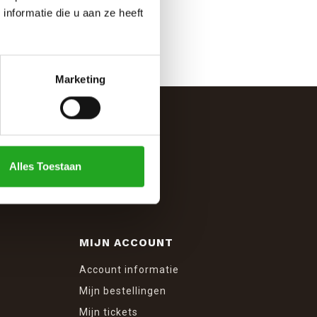
nformatie die u aan ze heeft
Marketing
Alles Toestaan
MIJN ACCOUNT
Account informatie
Mijn bestellingen
Mijn tickets